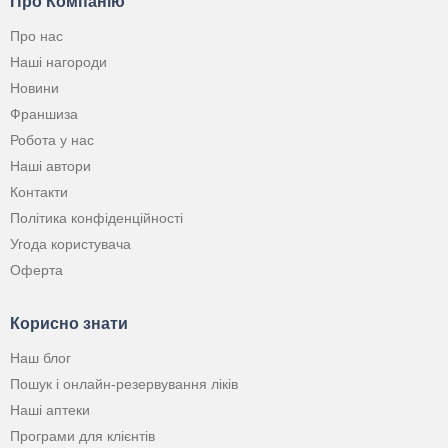
Про Компанію
Про нас
Наші нагороди
Новини
Франшиза
Робота у нас
Наші автори
Контакти
Політика конфіденційності
Угода користувача
Оферта
Корисно знати
Наш блог
Пошук і онлайн-резервування ліків
Наші аптеки
Програми для клієнтів