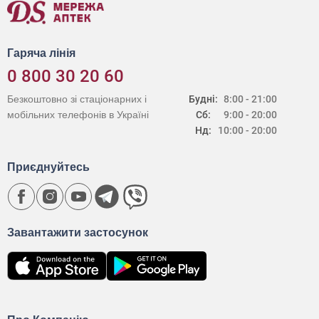
Гаряча лінія
0 800 30 20 60
Безкоштовно зі стаціонарних і
Будні:
8:00 - 21:00
мобільних телефонів в Україні
Сб:
9:00 - 20:00
Нд:
10:00 - 20:00
Приєднуйтесь
Завантажити застосунок