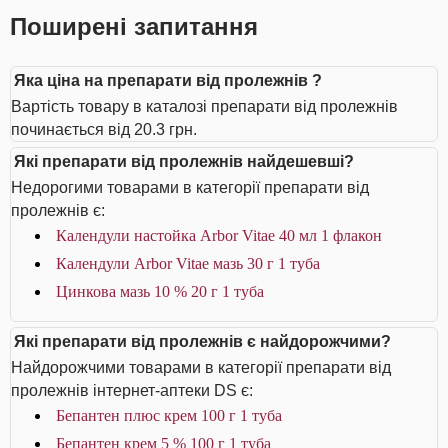
Поширені запитання
Яка ціна на препарати від пролежнів ?
Вартість товару в каталозі препарати від пролежнів
починається від 20.3 грн.
Які препарати від пролежнів найдешевші?
Недорогими товарами в категорії препарати від
пролежнів є:
Календули настойка Arbor Vitae 40 мл 1 флакон
Календули Arbor Vitae мазь 30 г 1 туба
Цинкова мазь 10 % 20 г 1 туба
Які препарати від пролежнів є найдорожчими?
Найдорожчими товарами в категорії препарати від
пролежнів інтернет-аптеки DS є:
Бепантен плюс крем 100 г 1 туба
Бепантен крем 5 % 100 г 1 туба