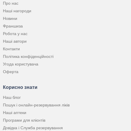
Про нас
Наші нагороди
Новини
Франшиза
Робота у нас
Наші автори
Контакти
Політика конфіденційності
Угода користувача
Оферта
Корисно знати
Наш блог
Пошук і онлайн-резервування ліків
Наші аптеки
Програми для клієнтів
Довідка і Служба резервування