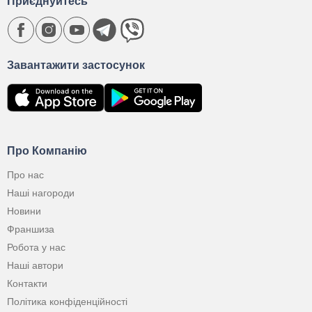
Приєднуйтесь
Завантажити застосунок
Про Компанію
Про нас
Наші нагороди
Новини
Франшиза
Робота у нас
Наші автори
Контакти
Політика конфіденційності