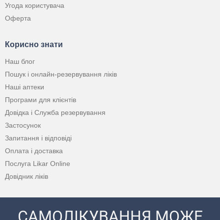
Угода користувача
Оферта
Корисно знати
Наш блог
Пошук і онлайн-резервування ліків
Наші аптеки
Програми для клієнтів
Довідка і Служба резервування
Застосунок
Запитання і відповіді
Оплата і доставка
Послуга Likar Online
Довідник ліків
САМОЛІКУВАННЯ МОЖЕ