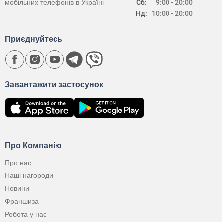
мобільних телефонів в Україні
Сб:
9:00 - 20:00
Нд:
10:00 - 20:00
Приєднуйтесь
Завантажити застосунок
Про Компанію
Про нас
Наші нагороди
Новини
Франшиза
Робота у нас