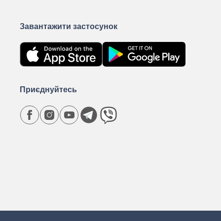
Завантажити застосунок
Приєднуйтесь