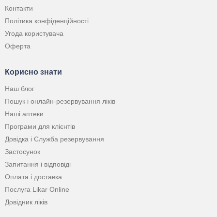
Контакти
Політика конфіденційності
Угода користувача
Оферта
Корисно знати
Наш блог
Пошук і онлайн-резервування ліків
Наші аптеки
Програми для клієнтів
Довідка і Служба резервування
Застосунок
Запитання і відповіді
Оплата і доставка
Послуга Likar Online
Довідник ліків