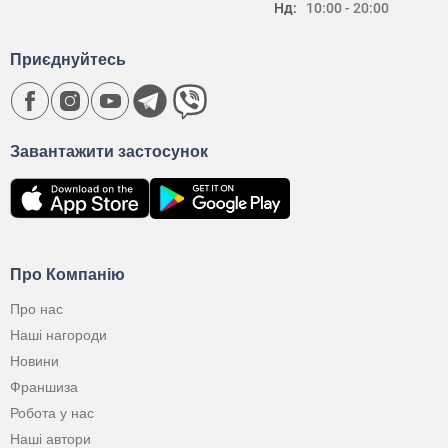
Нд:
10:00 - 20:00
Приєднуйтесь
Завантажити застосунок
Про Компанію
Про нас
Наші нагороди
Новини
Франшиза
Робота у нас
Наші автори