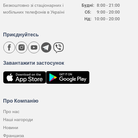
Безкоштовно зі стаціонарних і
Будні:
8:00 - 21:00
мобільних телефонів в Україні
Сб:
9:00 - 20:00
Нд:
10:00 - 20:00
Приєднуйтесь
Завантажити застосунок
Про Компанію
Про нас
Наші нагороди
Новини
Франшиза