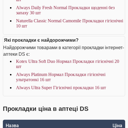
Always Daily Fresh Normal Прокладки щоденні без
запаху 30 шт
Naturella Classic Normal Camomile Прокладки гігієнічні
10 шт
Які прокладки є найдорожчими?
Найдорожчими товарами в категорії прокладки інтернет-
аптеки DS є:
Kotex Ultra Soft Duo Нормал Прокладки гігієнічні 20
шт
Always Platinum Нормал Прокладки гігієнічні
ультратонкі 16 шт
Always Ultra Super Гігієнічні прокладки 16 шт
Прокладки ціна в аптеці DS
Назва
Ціна