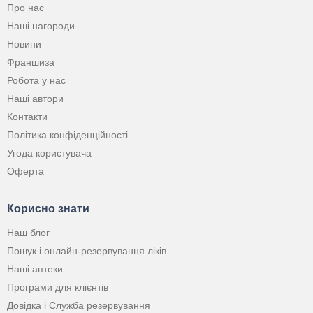
Про нас
Наші нагороди
Новини
Франшиза
Робота у нас
Наші автори
Контакти
Політика конфіденційності
Угода користувача
Оферта
Корисно знати
Наш блог
Пошук і онлайн-резервування ліків
Наші аптеки
Програми для клієнтів
Довідка і Служба резервування