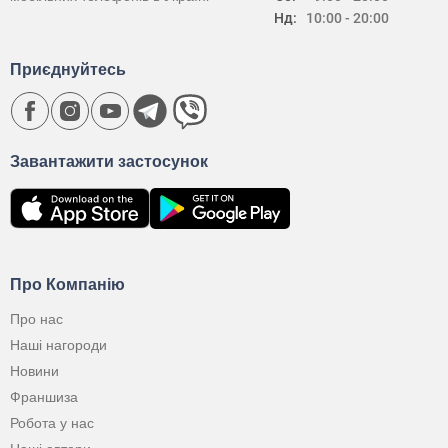
Нд:
10:00 - 20:00
Приєднуйтесь
Завантажити застосунок
Про Компанію
Про нас
Наші нагороди
Новини
Франшиза
Робота у нас