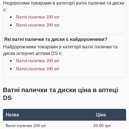
Недорогими товарами в категорії ватні палички та диски
є:
Ватні палички 100 шт
Ватні палички 200 шт
Які ватні палички та диски є найдорожчими?
Найдорожчими товарами в категорії ватні палички та
диски інтернет-аптеки DS є:
Ватні палички 200 шт
Ватні палички 100 шт
Ватні палички та диски ціна в аптеці
DS
Назва
Ціна
Ватні палички 100 шт
20.00 грн