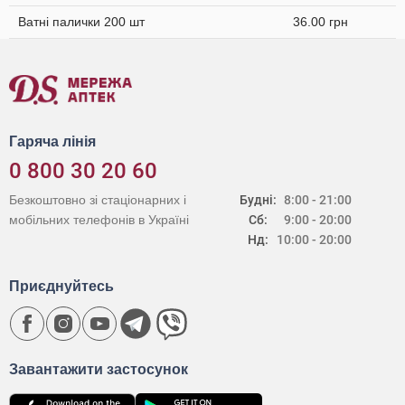
Ватні палички 200 шт
36.00 грн
Гаряча лінія
0 800 30 20 60
Безкоштовно зі стаціонарних і
Будні:
8:00 - 21:00
мобільних телефонів в Україні
Сб:
9:00 - 20:00
Нд:
10:00 - 20:00
Приєднуйтесь
Завантажити застосунок