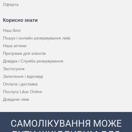
Оферта
Корисно знати
Наш блог
Пошук і онлайн-резервування ліків
Наші аптеки
Програми для клієнтів
Довідка і Служба резервування
Застосунок
Запитання і відповіді
Оплата і доставка
Послуга Likar Online
Довідник ліків
САМОЛІКУВАННЯ МОЖЕ