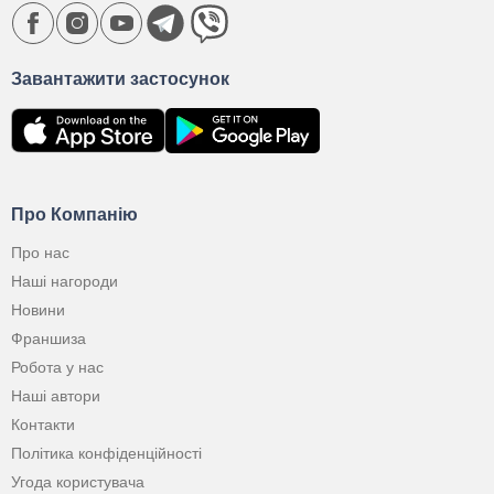
Завантажити застосунок
Про Компанію
Про нас
Наші нагороди
Новини
Франшиза
Робота у нас
Наші автори
Контакти
Політика конфіденційності
Угода користувача