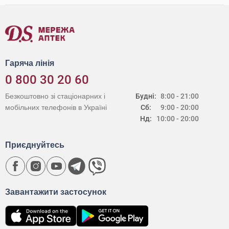
Гаряча лінія
0 800 30 20 60
Безкоштовно зі стаціонарних і
Будні:
8:00 - 21:00
мобільних телефонів в Україні
Сб:
9:00 - 20:00
Нд:
10:00 - 20:00
Приєднуйтесь
Завантажити застосунок