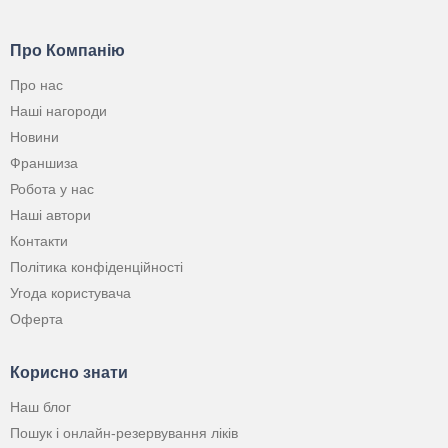
Про Компанію
Про нас
Наші нагороди
Новини
Франшиза
Робота у нас
Наші автори
Контакти
Політика конфіденційності
Угода користувача
Оферта
Корисно знати
Наш блог
Пошук і онлайн-резервування ліків