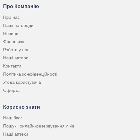
Про Компанію
Про нас
Наші нагороди
Новини
Франшиза
Робота у нас
Наші автори
Контакти
Політика конфіденційності
Угода користувача
Оферта
Корисно знати
Наш блог
Пошук і онлайн-резервування ліків
Наші аптеки