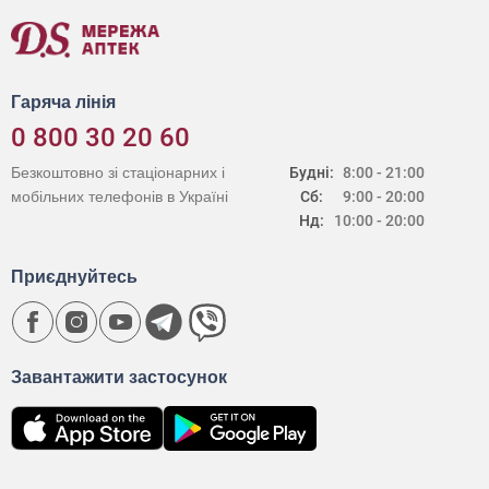
Гаряча лінія
0 800 30 20 60
Безкоштовно зі стаціонарних і
Будні:
8:00 - 21:00
мобільних телефонів в Україні
Сб:
9:00 - 20:00
Нд:
10:00 - 20:00
Приєднуйтесь
Завантажити застосунок