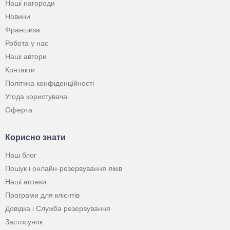
Наші нагороди
Новини
Франшиза
Робота у нас
Наші автори
Контакти
Політика конфіденційності
Угода користувача
Оферта
Корисно знати
Наш блог
Пошук і онлайн-резервування ліків
Наші аптеки
Програми для клієнтів
Довідка і Служба резервування
Застосунок