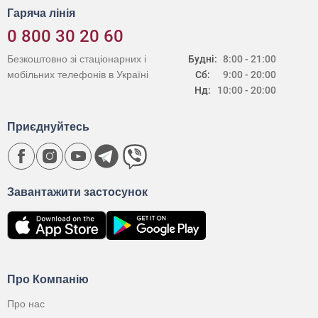
Гаряча лінія
0 800 30 20 60
Безкоштовно зі стаціонарних і
Будні:
8:00 - 21:00
мобільних телефонів в Україні
Сб:
9:00 - 20:00
Нд:
10:00 - 20:00
Приєднуйтесь
Завантажити застосунок
Про Компанію
Про нас