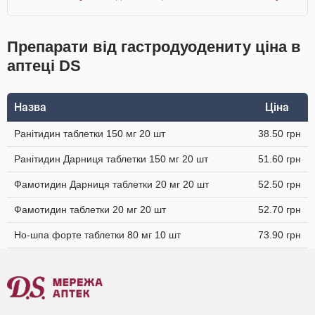
Препарати від гастродуодениту ціна в
аптеці DS
Назва
Ціна
Ранітидин таблетки 150 мг 20 шт
38.50 грн
Ранітидин Дарниця таблетки 150 мг 20 шт
51.60 грн
Фамотидин Дарниця таблетки 20 мг 20 шт
52.50 грн
Фамотидин таблетки 20 мг 20 шт
52.70 грн
Но-шпа форте таблетки 80 мг 10 шт
73.90 грн