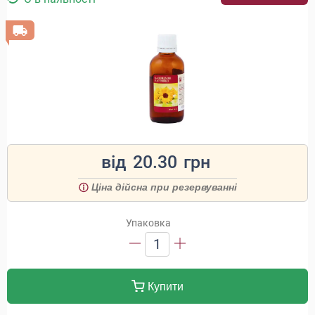
від
20.30
грн
Ціна дійсна при резервуванні
Упаковка
1
Купити