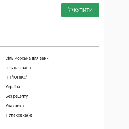
КУПИТИ
Сіль морська для ванн
сіль для ванн
ПП "ЮНІКС"
Україна
Без рецепту
Упаковка
1 Упаковка(и)