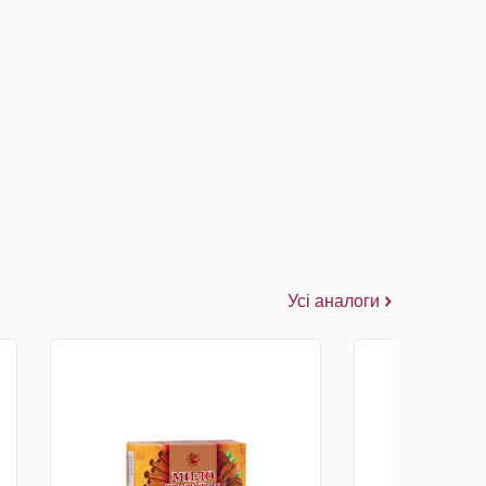
Усі аналоги