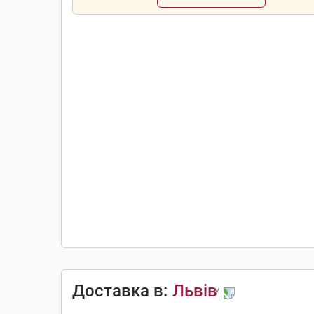
Доставка в:
Львів