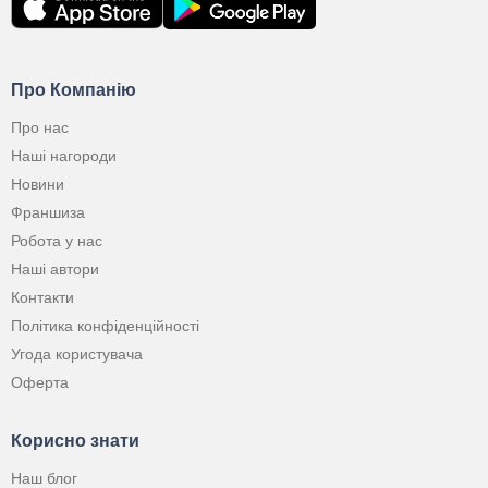
Про Компанію
Про нас
Наші нагороди
Новини
Франшиза
Робота у нас
Наші автори
Контакти
Політика конфіденційності
Угода користувача
Оферта
Корисно знати
Наш блог