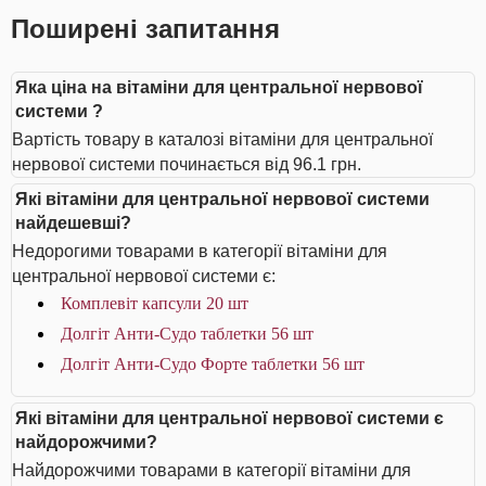
Поширені запитання
Яка ціна на вітаміни для центральної нервової
системи ?
Вартість товару в каталозі вітаміни для центральної
нервової системи починається від 96.1 грн.
Які вітаміни для центральної нервової системи
найдешевші?
Недорогими товарами в категорії вітаміни для
центральної нервової системи є:
Комплевіт капсули 20 шт
Долгіт Анти-Судо таблетки 56 шт
Долгіт Анти-Судо Форте таблетки 56 шт
Які вітаміни для центральної нервової системи є
найдорожчими?
Найдорожчими товарами в категорії вітаміни для