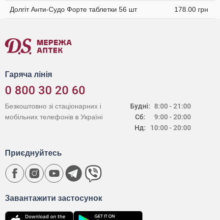
Долгіт Анти-Судо Форте таблетки 56 шт
178.00 грн
Гаряча лінія
0 800 30 20 60
Безкоштовно зі стаціонарних і
Будні:
8:00 - 21:00
мобільних телефонів в Україні
Сб:
9:00 - 20:00
Нд:
10:00 - 20:00
Приєднуйтесь
Завантажити застосунок