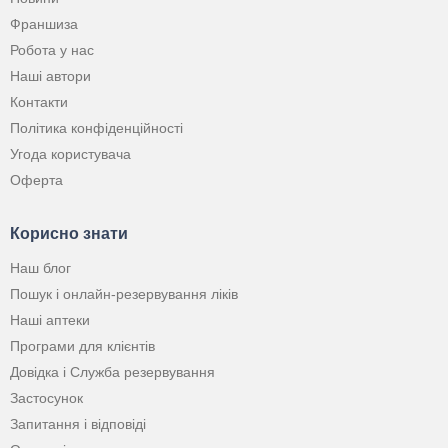
Франшиза
Робота у нас
Наші автори
Контакти
Політика конфіденційності
Угода користувача
Оферта
Корисно знати
Наш блог
Пошук і онлайн-резервування ліків
Наші аптеки
Програми для клієнтів
Довідка і Служба резервування
Застосунок
Запитання і відповіді