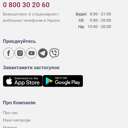
0 800 30 20 60
Безкоштовно зі стаціонарних і
Будні:
8:00 - 21:00
мобільних телефонів в Україні
Сб:
9:00 - 20:00
Нд:
10:00 - 20:00
Приєднуйтесь
Завантажити застосунок
Про Компанію
Про нас
Наші нагороди
Новини