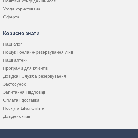
Політика конфіденційності
Угода користувача
Оферта
Корисно знати
Наш блог
Пошук і онлайн-резервування ліків
Наші аптеки
Програми для клієнтів
Довідка і Служба резервування
Застосунок
Запитання і відповіді
Оплата і доставка
Послуга Likar Online
Довідник ліків