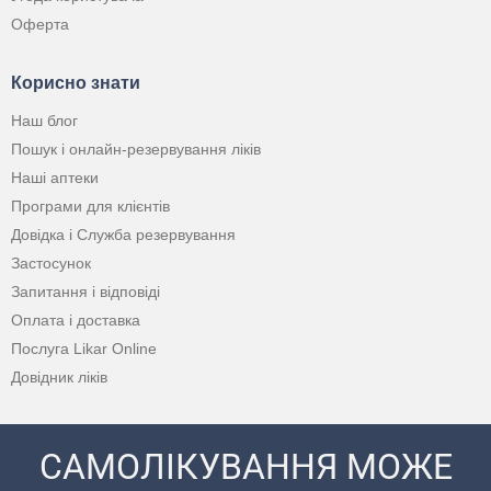
Оферта
Корисно знати
Наш блог
Пошук і онлайн-резервування ліків
Наші аптеки
Програми для клієнтів
Довідка і Служба резервування
Застосунок
Запитання і відповіді
Оплата і доставка
Послуга Likar Online
Довідник ліків
САМОЛІКУВАННЯ МОЖЕ