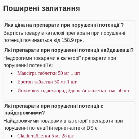
Поширені запитання
Яка ціна на препарати при порушенні потенції ?
Вартість товару в каталозі препарати при порушенні
потенції починається від 158.9 грн.
Які препарати при порушенні потенції найдешевші?
Недорогими товарами в категорії препарати при
порушенні потенції є:
Максігра таблетки 50 мг 1 шт
Еротон таблетки 50 мг 1 шт
Йохімбіну гідрохлорид Здоров'я таблетки 5 мг 50 шт
Які препарати при порушенні потенції є
найдорожчими?
Найдорожчими товарами в категорії препарати при
порушенні потенції інтернет-аптеки DS є:
Сіаліс таблетки 5 мг 28 шт