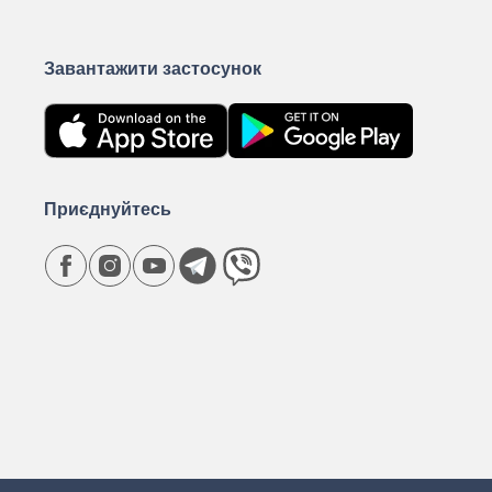
Завантажити застосунок
Приєднуйтесь