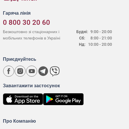
Гаряча лінія
0 800 30 20 60
Безкоштовно зі стаціонарних і
Будні:
9:00 - 20:00
мобільних телефонів в Україні
Сб:
8:00 - 21:00
Нд:
10:00 - 20:00
Приєднуйтесь
Завантажити застосунок
Про Компанію