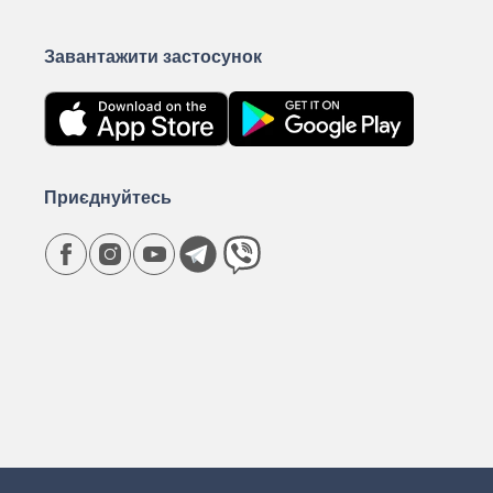
Завантажити застосунок
Приєднуйтесь