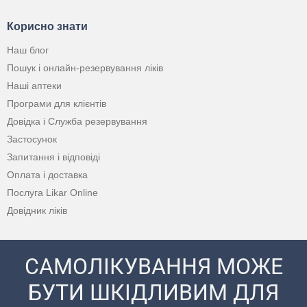
Корисно знати
Наш блог
Пошук і онлайн-резервування ліків
Наші аптеки
Програми для клієнтів
Довідка і Служба резервування
Застосунок
Запитання і відповіді
Оплата і доставка
Послуга Likar Online
Довідник ліків
САМОЛІКУВАННЯ МОЖЕ
БУТИ ШКІДЛИВИМ ДЛЯ