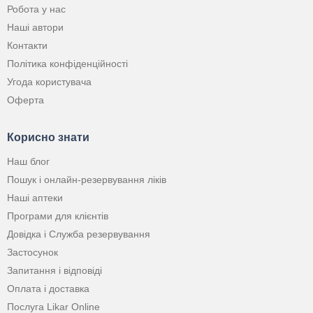
Робота у нас
Наші автори
Контакти
Політика конфіденційності
Угода користувача
Оферта
Корисно знати
Наш блог
Пошук і онлайн-резервування ліків
Наші аптеки
Програми для клієнтів
Довідка і Служба резервування
Застосунок
Запитання і відповіді
Оплата і доставка
Послуга Likar Online