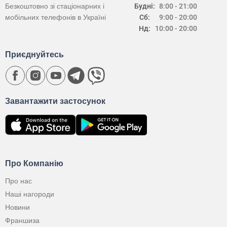
Безкоштовно зі стаціонарних і
Будні:
8:00 - 21:00
мобільних телефонів в Україні
Сб:
9:00 - 20:00
Нд:
10:00 - 20:00
Приєднуйтесь
Завантажити застосунок
Про Компанію
Про нас
Наші нагороди
Новини
Франшиза