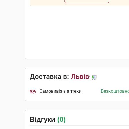
Доставка в:
Львів
Самовивіз з аптеки
Безкоштовн
Відгуки
(0)