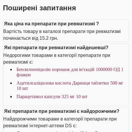
Поширені запитання
Яка ціна на препарати при ревматизмі ?
Вартість товару в каталозі препарати при ревматизмі
починається від 15.2 грн.
Які препарати при ревматизмі найдешевші?
Недорогими товарами в категорії препарати при
ревматизмі є:
Бензилпеніцилін порошок для ін'єкцій 1000000 ОД 1
флакон
Ацетилсаліцилова кислота Дарниця таблетки 500 мг
10 шт
Парацетамол капсули 325 мг 10 шт
Які препарати при ревматизмі є найдорожчими?
Найдорожчими товарами в категорії препарати при
ревматизмі інтернет-аптеки DS є: