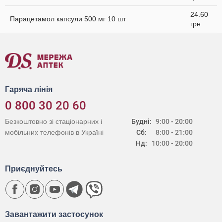
24.60
Парацетамол капсули 500 мг 10 шт
грн
Гаряча лінія
0 800 30 20 60
Безкоштовно зі стаціонарних і
Будні:
9:00 - 20:00
мобільних телефонів в Україні
Сб:
8:00 - 21:00
Нд:
10:00 - 20:00
Приєднуйтесь
Завантажити застосунок