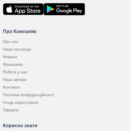
Про Компанію
Про нас
Наші нагороди
Новини
Франшиза
Робота у нас
Наші автори
Контакти
Політика конфіденційності
Угода користувача
Оферта
Корисно знати