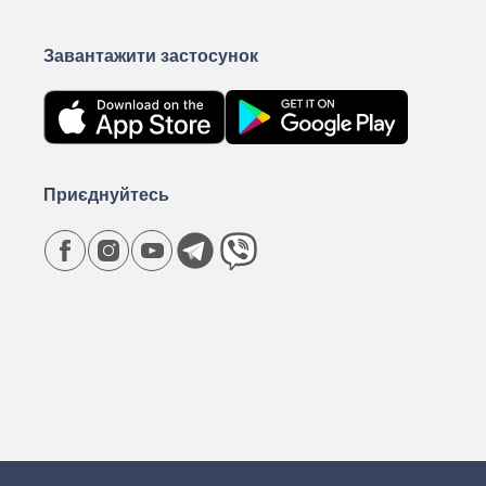
Завантажити застосунок
Приєднуйтесь