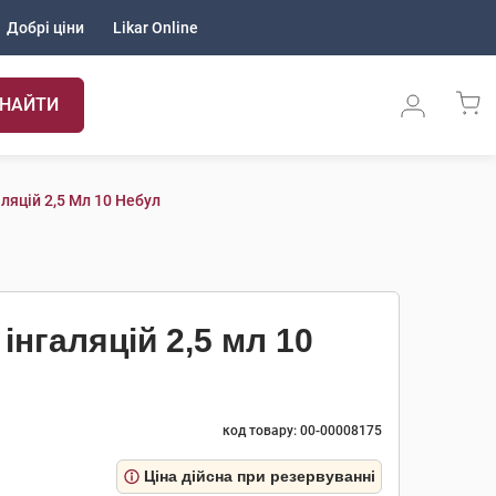
Добрі ціни
Likar Online
НАЙТИ
ляцій 2,5 Мл 10 Небул
інгаляцій 2,5 мл 10
код товару: 00-00008175
Ціна дійсна при резервуванні