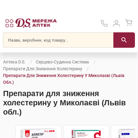
Аптека D.S.
Серцево-Судинна Система
Препарати Для Зниження Холестерину
Препарати Для Зниження Холестерину У Миколаєві (Львів
Обл.)
Препарати для зниження
холестерину у Миколаєві (Львів
обл.)