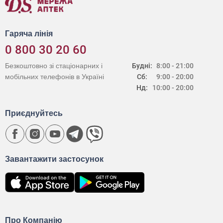
Гаряча лінія
0 800 30 20 60
Безкоштовно зі стаціонарних і
Будні:
8:00 - 21:00
мобільних телефонів в Україні
Сб:
9:00 - 20:00
Нд:
10:00 - 20:00
Приєднуйтесь
Завантажити застосунок
Про Компанію