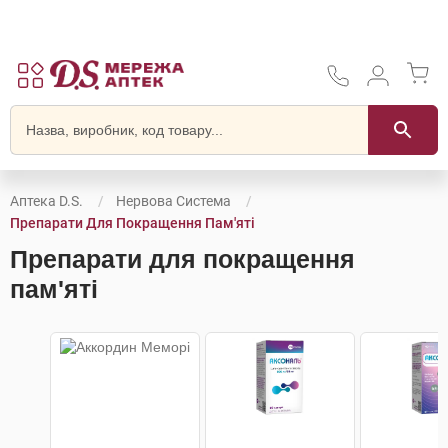
Аптека D.S.
Нервова Система
Препарати Для Покращення Пам'яті
Препарати для покращення
пам'яті