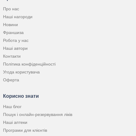
Про нас
Наші нагороди
Новини
Франшиза
Робота у нас
Наші автори
Контакти
Політика конфіденційності
Угода користувача
Оферта
Корисно знати
Наш блог
Пошук і онлайн-резервування ліків
Наші аптеки
Програми для клієнтів