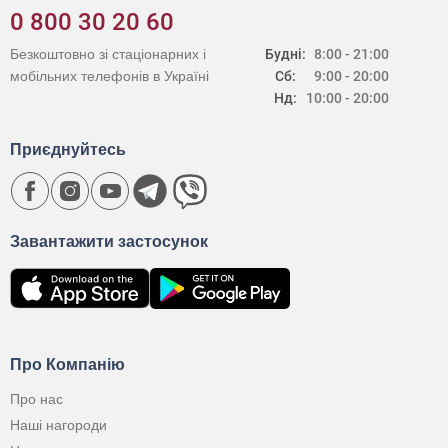
0 800 30 20 60
Безкоштовно зі стаціонарних і
Будні:
8:00 - 21:00
мобільних телефонів в Україні
Сб:
9:00 - 20:00
Нд:
10:00 - 20:00
Приєднуйтесь
Завантажити застосунок
Про Компанію
Про нас
Наші нагороди