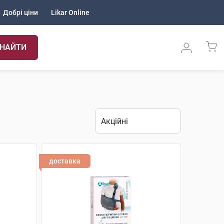
Добрі ціни
Likar Online
НАЙТИ
доставка