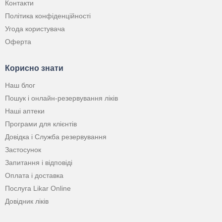
Контакти
Політика конфіденційності
Угода користувача
Оферта
Корисно знати
Наш блог
Пошук і онлайн-резервування ліків
Наші аптеки
Програми для клієнтів
Довідка і Служба резервування
Застосунок
Запитання і відповіді
Оплата і доставка
Послуга Likar Online
Довідник ліків