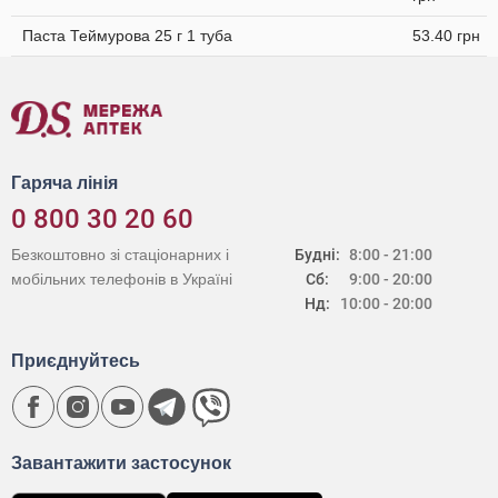
Паста Теймурова 25 г 1 туба
53.40 грн
Гаряча лінія
0 800 30 20 60
Безкоштовно зі стаціонарних і
Будні:
8:00 - 21:00
мобільних телефонів в Україні
Сб:
9:00 - 20:00
Нд:
10:00 - 20:00
Приєднуйтесь
Завантажити застосунок