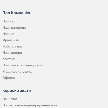
Про Компанію
Про нас
Наші нагороди
Новини
Франшиза
Робота у нас
Наші автори
Контакти
Політика конфіденційності
Угода користувача
Оферта
Корисно знати
Наш блог
Пошук і онлайн-резервування ліків