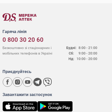
Гаряча лінія
0 800 30 20 60
Безкоштовно зі стаціонарних і
Будні:
8:00 - 21:00
мобільних телефонів в Україні
Сб:
9:00 - 20:00
Нд:
10:00 - 20:00
Приєднуйтесь
Завантажити застосунок