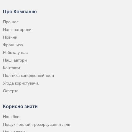
Про Компанію
Про нас
Наші нагороди
Новини
Франшиза
Робота у нас
Наші автори
Контакти
Політика конфіденційності
Угода користувача
Оферта
Корисно знати
Наш блог
Пошук і онлайн-резервування ліків