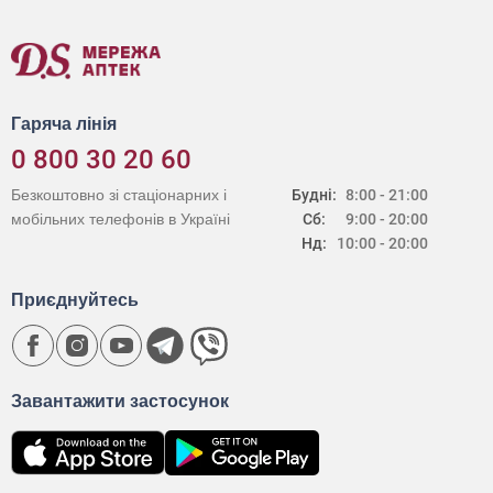
Гаряча лінія
0 800 30 20 60
Безкоштовно зі стаціонарних і
Будні:
8:00 - 21:00
мобільних телефонів в Україні
Сб:
9:00 - 20:00
Нд:
10:00 - 20:00
Приєднуйтесь
Завантажити застосунок