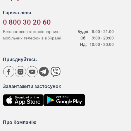
Гаряча лінія
0 800 30 20 60
Безкоштовно зі стаціонарних і
Будні:
8:00 - 21:00
мобільних телефонів в Україні
Сб:
9:00 - 20:00
Нд:
10:00 - 20:00
Приєднуйтесь
Завантажити застосунок
Про Компанію