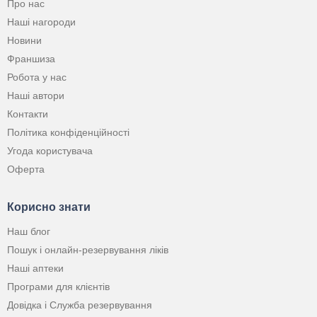
Про нас
Наші нагороди
Новини
Франшиза
Робота у нас
Наші автори
Контакти
Політика конфіденційності
Угода користувача
Оферта
Корисно знати
Наш блог
Пошук і онлайн-резервування ліків
Наші аптеки
Програми для клієнтів
Довідка і Служба резервування