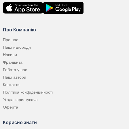
Про Компанію
Про нас
Наші нагороди
Новини
Франшиза
Робота у нас
Наші автори
Контакти
Політика конфіденційності
Угода користувача
Оферта
Корисно знати