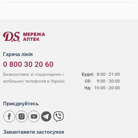
Гаряча лінія
0 800 30 20 60
Безкоштовно зі стаціонарних і
Будні:
8:00 - 21:00
мобільних телефонів в Україні
Сб:
9:00 - 20:00
Нд:
10:00 - 20:00
Приєднуйтесь
Завантажити застосунок