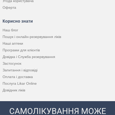
Угода користувача
Оферта
Корисно знати
Наш блог
Пошук і онлайн-резервування ліків
Наші аптеки
Програми для клієнтів
Довідка і Служба резервування
Застосунок
Запитання і відповіді
Оплата і доставка
Послуга Likar Online
Довідник ліків
САМОЛІКУВАННЯ МОЖЕ