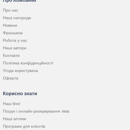
Про Компанію
Про нас
Наші нагороди
Новини
Франшиза
Робота у нас
Наші автори
Контакти
Політика конфіденційності
Угода користувача
Оферта
Корисно знати
Наш блог
Пошук і онлайн-резервування ліків
Наші аптеки
Програми для клієнтів