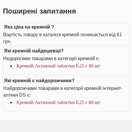
Поширені запитання
Яка ціна на кремній ?
Вартість товару в каталозі кремній починається від 61
грн.
Які кремній найдешевші?
Недорогими товарами в категорії кремній є:
Кремній Активний таблетки 0,25 г 80 шт
Які кремній є найдорожчими?
Найдорожчими товарами в категорії кремній інтернет-
аптеки DS є:
Кремній Активний таблетки 0,25 г 80 шт