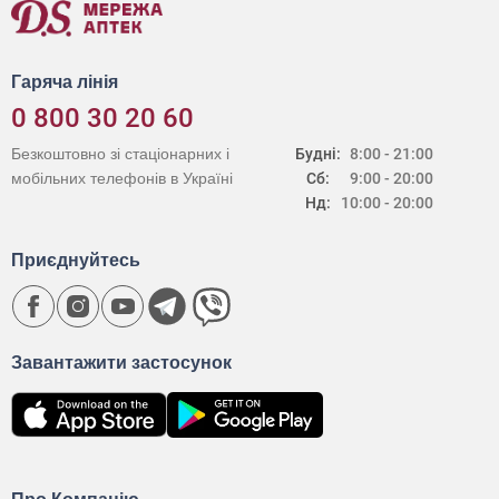
Гаряча лінія
0 800 30 20 60
Безкоштовно зі стаціонарних і
Будні:
8:00 - 21:00
мобільних телефонів в Україні
Сб:
9:00 - 20:00
Нд:
10:00 - 20:00
Приєднуйтесь
Завантажити застосунок