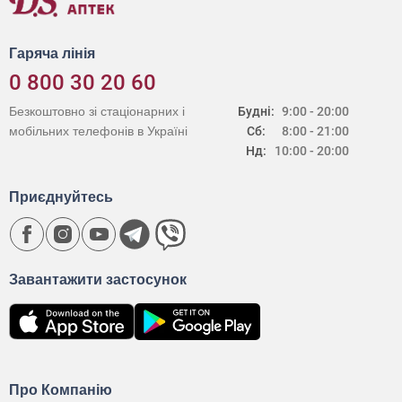
Гаряча лінія
0 800 30 20 60
Безкоштовно зі стаціонарних і
Будні:
9:00 - 20:00
мобільних телефонів в Україні
Сб:
8:00 - 21:00
Нд:
10:00 - 20:00
Приєднуйтесь
Завантажити застосунок
Про Компанію