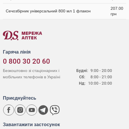
207.00
Сечозбірник універсальний 800 мл 1 флакон
грн
Гаряча лінія
0 800 30 20 60
Безкоштовно зі стаціонарних і
Будні:
9:00 - 20:00
мобільних телефонів в Україні
Сб:
8:00 - 21:00
Нд:
10:00 - 20:00
Приєднуйтесь
Завантажити застосунок