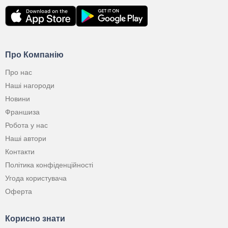
Про Компанію
Про нас
Наші нагороди
Новини
Франшиза
Робота у нас
Наші автори
Контакти
Політика конфіденційності
Угода користувача
Оферта
Корисно знати