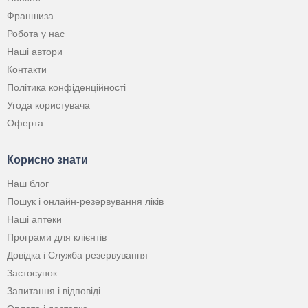
Франшиза
Робота у нас
Наші автори
Контакти
Політика конфіденційності
Угода користувача
Оферта
Корисно знати
Наш блог
Пошук і онлайн-резервування ліків
Наші аптеки
Програми для клієнтів
Довідка і Служба резервування
Застосунок
Запитання і відповіді