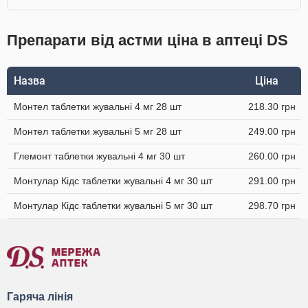
Препарати від астми ціна в аптеці DS
Назва
Ціна
Монтел таблетки жувальні 4 мг 28 шт
218.30 грн
Монтел таблетки жувальні 5 мг 28 шт
249.00 грн
Глемонт таблетки жувальні 4 мг 30 шт
260.00 грн
Монтулар Кідс таблетки жувальні 4 мг 30 шт
291.00 грн
Монтулар Кідс таблетки жувальні 5 мг 30 шт
298.70 грн
Гаряча лінія