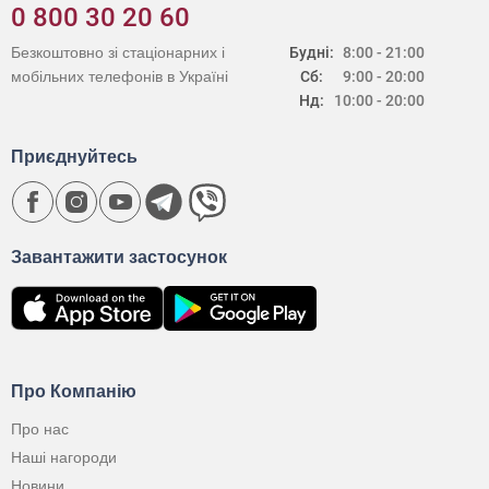
0 800 30 20 60
Безкоштовно зі стаціонарних і
Будні:
8:00 - 21:00
мобільних телефонів в Україні
Сб:
9:00 - 20:00
Нд:
10:00 - 20:00
Приєднуйтесь
Завантажити застосунок
Про Компанію
Про нас
Наші нагороди
Новини