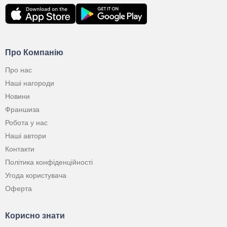
Про Компанію
Про нас
Наші нагороди
Новини
Франшиза
Робота у нас
Наші автори
Контакти
Політика конфіденційності
Угода користувача
Оферта
Корисно знати