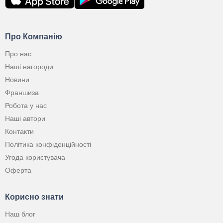
Про Компанію
Про нас
Наші нагороди
Новини
Франшиза
Робота у нас
Наші автори
Контакти
Політика конфіденційності
Угода користувача
Оферта
Корисно знати
Наш блог