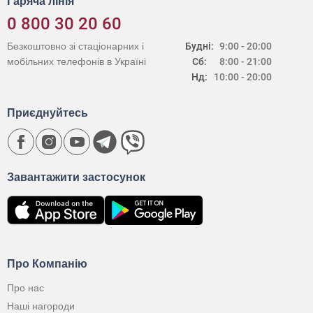
Гаряча лінія
0 800 30 20 60
Безкоштовно зі стаціонарних і
Будні:
9:00 - 20:00
мобільних телефонів в Україні
Сб:
8:00 - 21:00
Нд:
10:00 - 20:00
Приєднуйтесь
Завантажити застосунок
Про Компанію
Про нас
Наші нагороди