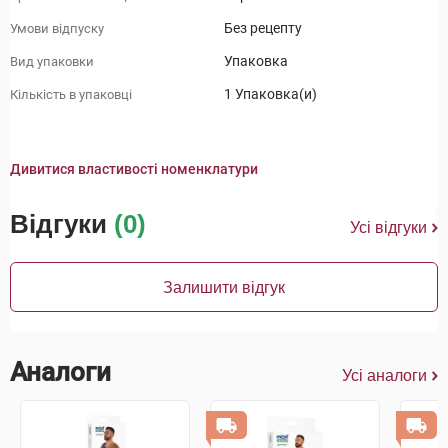
Без рецепту
Умови відпуску
Упаковка
Вид упаковки
1 Упаковка(и)
Кількість в упаковці
Дивитися властивості номенклатури
Відгуки
(0)
Усі відгуки
Залишити відгук
Аналоги
Усі аналоги