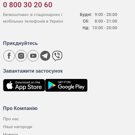
0 800 30 20 60
Безкоштовно зі стаціонарних і
Будні:
9:00 - 20:00
мобільних телефонів в Україні
Сб:
8:00 - 21:00
Нд:
10:00 - 20:00
Приєднуйтесь
Завантажити застосунок
Про Компанію
Про нас
Наші нагороди
Новини