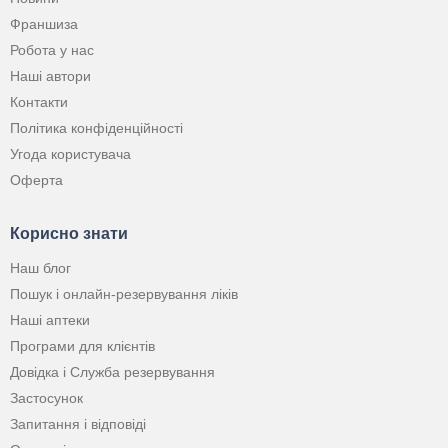
Франшиза
Робота у нас
Наші автори
Контакти
Політика конфіденційності
Угода користувача
Оферта
Корисно знати
Наш блог
Пошук і онлайн-резервування ліків
Наші аптеки
Програми для клієнтів
Довідка і Служба резервування
Застосунок
Запитання і відповіді