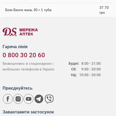
37.70
Бом-Бенге мазь 30 г 1 туба
грн
Гаряча лінія
0 800 30 20 60
Безкоштовно зі стаціонарних і
Будні:
8:00 - 21:00
мобільних телефонів в Україні
Сб:
9:00 - 20:00
Нд:
10:00 - 20:00
Приєднуйтесь
Завантажити застосунок