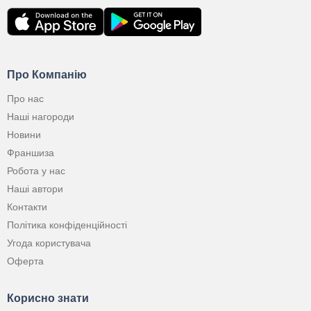
Про Компанію
Про нас
Наші нагороди
Новини
Франшиза
Робота у нас
Наші автори
Контакти
Політика конфіденційності
Угода користувача
Оферта
Корисно знати